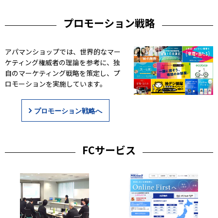
プロモーション戦略
アパマンショップでは、世界的なマー
ケティング権威者の理論を参考に、独
自のマーケティング戦略を策定し、プ
ロモーションを実施しています。
プロモーション戦略へ
FCサービス