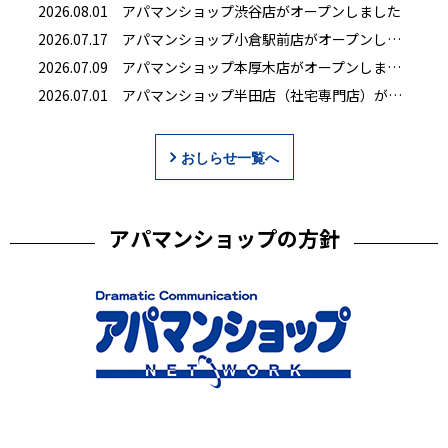
2026.08.01 アパマンショップ渋谷店がオープンしました
2026.07.17 アパマンショップ小倉駅前店がオープンしました
2026.07.09 アパマンショップ本厚木店がオープンしました
2026.07.01 アパマンショップ半田店（社宅専門店）がオープンしました
おしらせ一覧へ
アパマンショップの方針