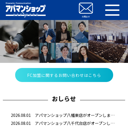
お問合せ
お問合せ
FC加盟に関するお問い合わせはこちら
おしらせ
2026.08.01 アパマンショップ八幡東店がオープンしました
2026.08.01 アパマンショップ八千代台店がオープンしました