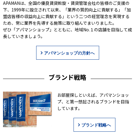
APAMANは、全国の優良賃貸斡旋・賃貸管理会社の皆様のご支援の
下、1999年に設立されて以来、「業界の質的向上に貢献する」「加
盟店皆様の収益向上に貢献する」という二つの経営理念を実現する
ため、常に業界を先導する施策に取り組んでまいりました。
ぜひ「アパマンショップ」とともに、地域No.１の店舗を目指して成
長していきましょう。
アパマンショップの方針へ
ブランド戦略
お部屋探しといえば、アパマンショッ
プ、と第一想起されるブランドを目指
しています。
ブランド戦略へ