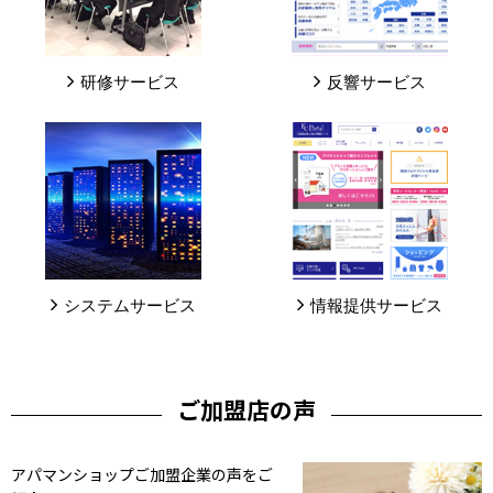
研修サービス
反響サービス
システムサービス
情報提供サービス
ご加盟店の声
アパマンショップご加盟企業の声をご