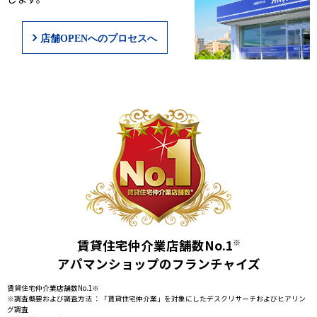
店舗OPENへのプロセスへ
賃貸住宅仲介業店舗数No.1
※
アパマンショップのフランチャイズ
賃貸住宅仲介業店舗数No.1※
※調査概要および調査方法 ：「賃貸住宅仲介業」を対象にしたデスクリサーチおよびヒアリン
グ調査