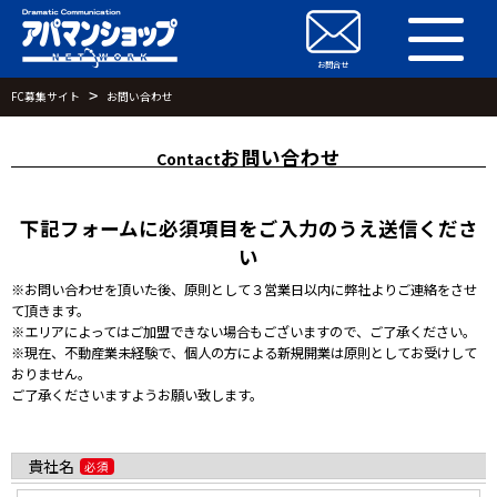
お問合せ
お問合せ
FC募集サイト
お問い合わせ
お問い合わせ
Contact
下記フォームに必須項目をご入力のうえ送信くださ
い
※お問い合わせを頂いた後、原則として３営業日以内に弊社よりご連絡をさせ
て頂きます。
※エリアによってはご加盟できない場合もございますので、ご了承ください。
※現在、不動産業未経験で、個人の方による新規開業は原則としてお受けして
おりません。
ご了承くださいますようお願い致します。
貴社名