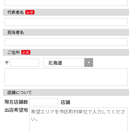
代表者名
担当者名
ご住所
〒
店舗について
現在店舗数
店舗
出店希望地