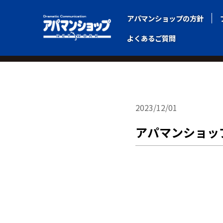
アパマンショップの方針
アパマンショップの方針
よくあるご質問
よくあるご質問
FC募集サイト
お知らせ 一覧
2023/12/01
アパマンショッ