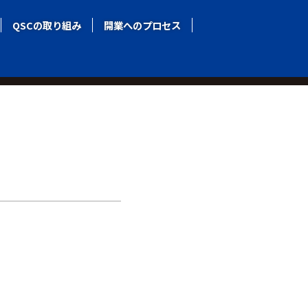
QSCの取り組み
QSCの取り組み
開業へのプロセス
開業へのプロセス